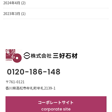
2024年4月
(2)
2023年3月
(1)
0120-186-148
〒761-0121
香川県高松市牟礼町牟礼2139-1
コーポレートサイト
corporate site