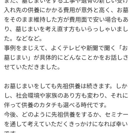
また、墓じまいをする工事や遺骨の新しい受け
入れ先の供養にかかる費用が意外と高く、お墓
をそのまま維持した方が費用面で安い場合もあ
り、墓じまいを考え直す方もいらっしゃいまし
た。などなど。
事例をまじえて、よくテレビや新聞で聞く「お
墓じまい」が具体的にどんなことかをお話しさ
せていただきました。
お墓じまいをしても先祖供養は続きます。しか
し、社会環境や家族のあり方も変わり、それに
伴って供養のカタチも選べる時代です。
今後、どのように先祖供養をするか、セミナー
を通して考えていただくきっかけになれば幸い