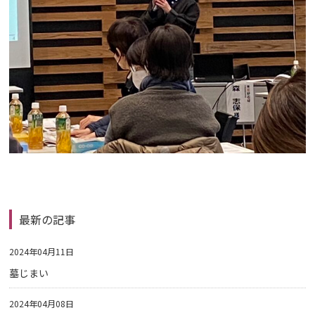
最新の記事
2024年04月11日
墓じまい
2024年04月08日