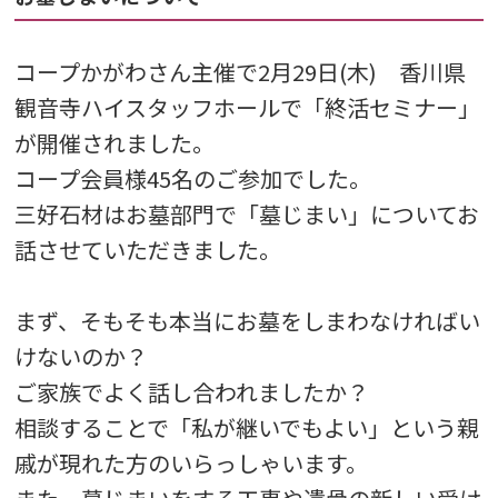
コープかがわさん主催で2月29日(木) 香川県
観音寺ハイスタッフホールで「終活セミナー」
が開催されました。
コープ会員様45名のご参加でした。
三好石材はお墓部門で「墓じまい」についてお
話させていただきました。
まず、そもそも本当にお墓をしまわなければい
けないのか？
ご家族でよく話し合われましたか？
相談することで「私が継いでもよい」という親
戚が現れた方のいらっしゃいます。