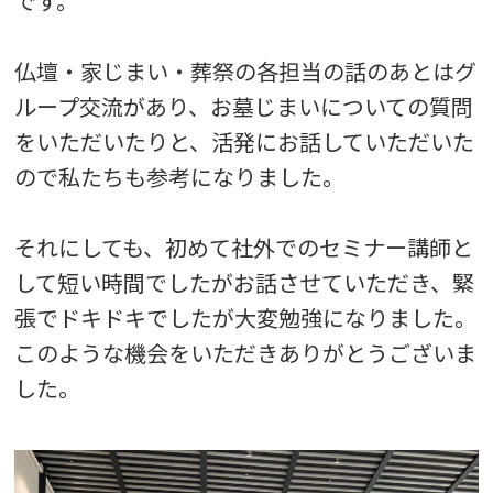
です。
仏壇・家じまい・葬祭の各担当の話のあとはグ
ループ交流があり、お墓じまいについての質問
をいただいたりと、活発にお話していただいた
ので私たちも参考になりました。
それにしても、初めて社外でのセミナー講師と
して短い時間でしたがお話させていただき、緊
張でドキドキでしたが大変勉強になりました。
このような機会をいただきありがとうございま
した。