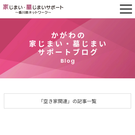
かがわの
家じまい・墓じまい
サポートブログ
Blog
「空き家関連」の記事一覧