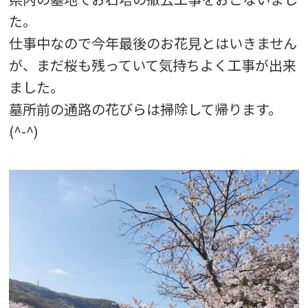
た。
仕事中なので今年最後のお花見とはいきません
が、まだ桜も残っていて気持ちよく工事が出来
ました。
墓所前の通路の花びらは掃除して帰ります。
(^-^)