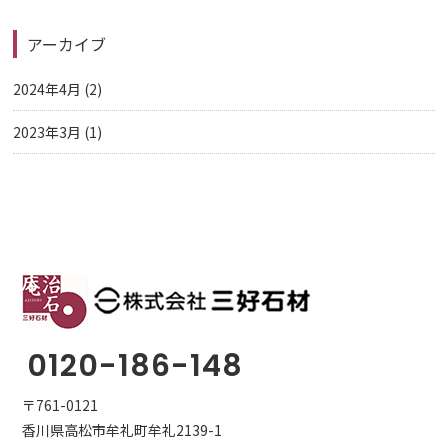
アーカイブ
2024年4月
(2)
2023年3月
(1)
0120-186-148
〒761-0121
香川県高松市牟礼町牟礼2139-1