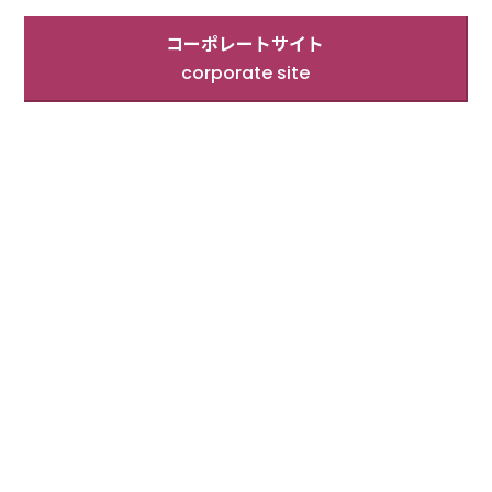
コーポレートサイト
corporate site