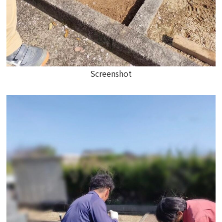
Screenshot