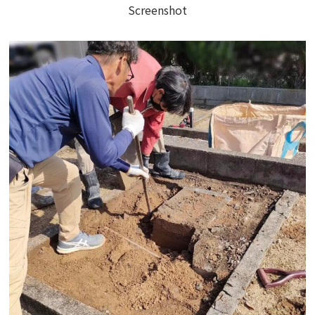
Screenshot