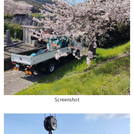
Screenshot