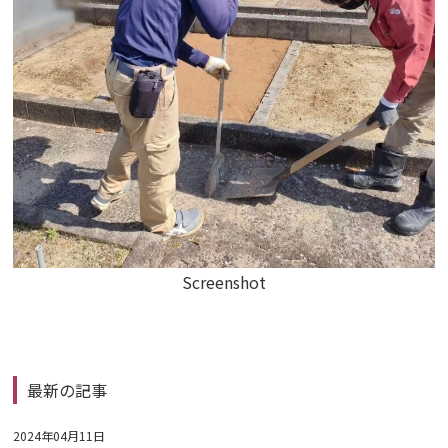
Screenshot
最新の記事
2024年04月11日